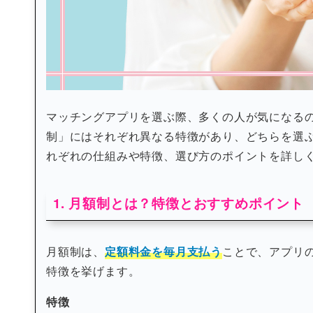
マッチングアプリを選ぶ際、多くの人が気になる
制」にはそれぞれ異なる特徴があり、どちらを選
れぞれの仕組みや特徴、選び方のポイントを詳し
1. 月額制とは？特徴とおすすめポイント
月額制は、
定額料金を毎月支払う
ことで、アプリ
特徴を挙げます。
特徴