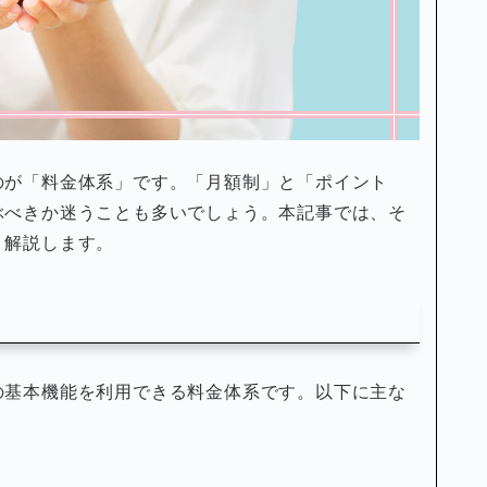
のが「料金体系」です。「月額制」と「ポイント
ぶべきか迷うことも多いでしょう。本記事では、そ
く解説します。
の基本機能を利用できる料金体系です。以下に主な