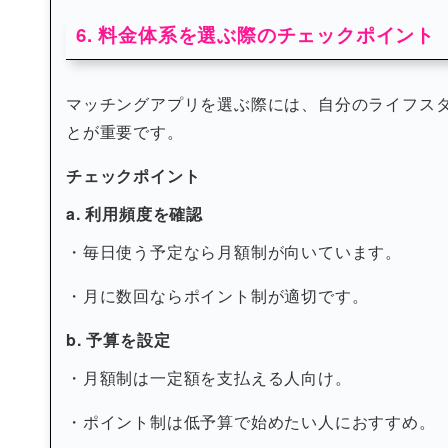
6. 料金体系を選ぶ際のチェックポイント
マッチングアプリを選ぶ際には、自分のライフス
とが重要です。
チェックポイント
a. 利用頻度を確認
・毎日使う予定なら月額制が向いています。
・月に数回ならポイント制が適切です。
b. 予算を設定
・月額制は一定額を支払える人向け。
・ポイント制は低予算で始めたい人におすすめ。