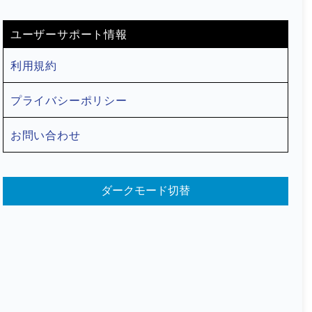
ユーザーサポート情報
利用規約
プライバシーポリシー
お問い合わせ
ダークモード切替