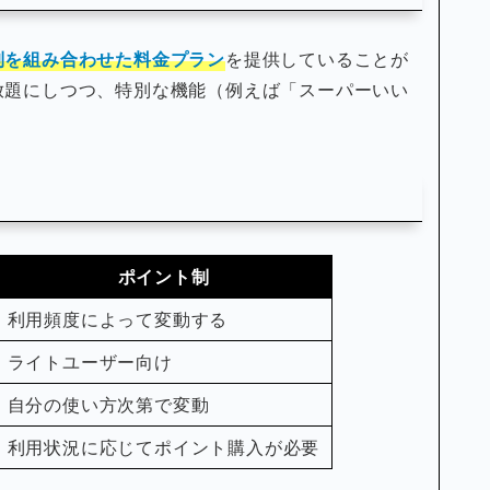
制を組み合わせた料金プラン
を提供していることが
放題にしつつ、特別な機能（例えば「スーパーいい
ポイント制
利用頻度によって変動する
ライトユーザー向け
自分の使い方次第で変動
利用状況に応じてポイント購入が必要