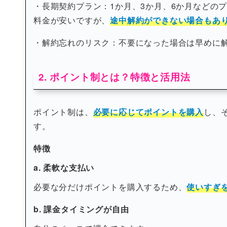
・長期契約プラン：1か月、3か月、6か月などの
料金が安いですが、
途中解約ができない場合もあ
・解約忘れのリスク：不要になった場合は早めに
2. ポイント制とは？特徴と活用法
ポイント制は、
必要に応じてポイントを購入
し、
す。
特徴
a. 柔軟な支払い
必要な分だけポイントを購入するため、
使いすぎ
b. 課金タイミングが自由