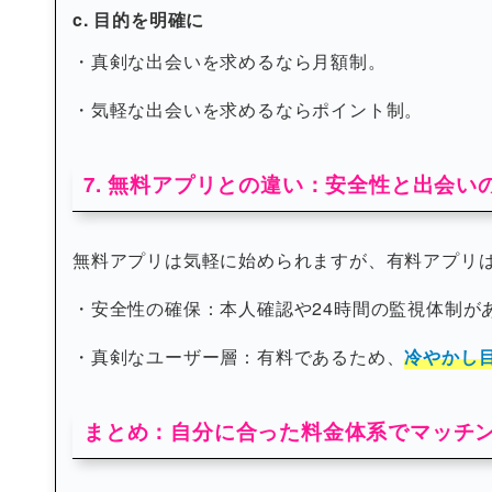
c. 目的を明確に
・真剣な出会いを求めるなら月額制。
・気軽な出会いを求めるならポイント制。
7. 無料アプリとの違い：安全性と出会い
無料アプリは気軽に始められますが、有料アプリ
・安全性の確保：本人確認や24時間の監視体制が
・真剣なユーザー層：有料であるため、
冷やかし
まとめ：自分に合った料金体系でマッチ