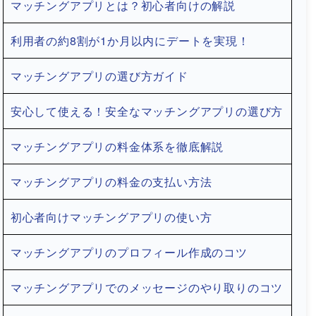
マッチングアプリとは？初心者向けの解説
利用者の約8割が1か月以内にデートを実現！
マッチングアプリの選び方ガイド
安心して使える！安全なマッチングアプリの選び方
マッチングアプリの料金体系を徹底解説
マッチングアプリの料金の支払い方法
初心者向けマッチングアプリの使い方
マッチングアプリのプロフィール作成のコツ
マッチングアプリでのメッセージのやり取りのコツ