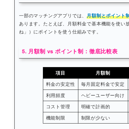
一部のマッチングアプリでは、
月額制とポイント
あります。たとえば、月額料金で基本機能を使い
ね」）にポイントを使う仕組みです。
5. 月額制 vs ポイント制：徹底比較表
項目
月額制
料金の安定性
毎月固定料金で安定
利用頻度
ヘビーユーザー向け
コスト管理
明確で計画的
機能制限
制限が少ない