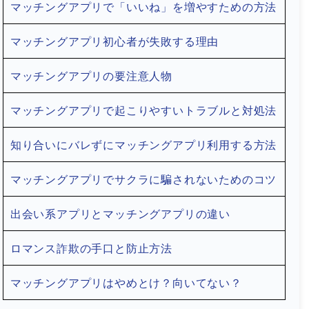
マッチングアプリで「いいね」を増やすための方法
マッチングアプリ初心者が失敗する理由
マッチングアプリの要注意人物
マッチングアプリで起こりやすいトラブルと対処法
知り合いにバレずにマッチングアプリ利用する方法
マッチングアプリでサクラに騙されないためのコツ
出会い系アプリとマッチングアプリの違い
ロマンス詐欺の手口と防止方法
マッチングアプリはやめとけ？向いてない？