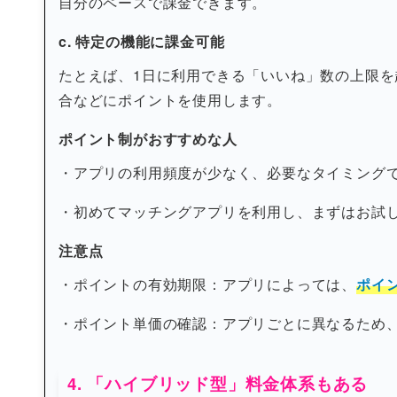
自分のペースで課金できます。
c. 特定の機能に課金可能
たとえば、1日に利用できる「いいね」数の上限
合などにポイントを使用します。
ポイント制がおすすめな人
・アプリの利用頻度が少なく、必要なタイミング
・初めてマッチングアプリを利用し、まずはお試
注意点
・ポイントの有効期限：アプリによっては、
ポイ
・ポイント単価の確認：アプリごとに異なるため
4. 「ハイブリッド型」料金体系もある