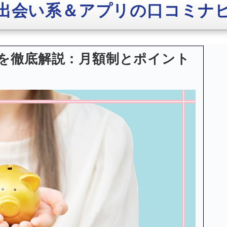
出会い系＆アプリの口コミナ
を徹底解説：月額制とポイント