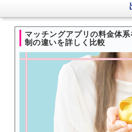
マッチングアプリの料金体系
制の違いを詳しく比較